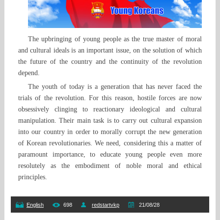
The upbringing of young people as the true master of moral
and cultural ideals is an important issue, on the solution of which
the future of the country and the continuity of the revolution
depend.
The youth of today is a generation that has never faced the
trials of the revolution. For this reason, hostile forces are now
obsessively clinging to reactionary ideological and cultural
manipulation. Their main task is to carry out cultural expansion
into our country in order to morally corrupt the new generation
of Korean revolutionaries. We need, considering this a matter of
paramount importance, to educate young people even more
resolutely as the embodiment of noble moral and ethical
principles.
English
698
redstartvkp
21/08/28