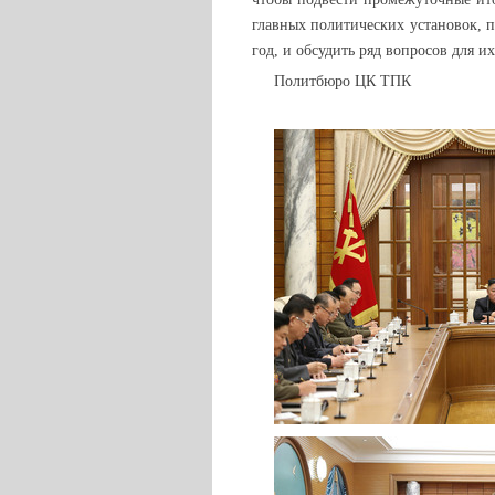
главных политических установок, 
год, и обсудить ряд вопросов для 
Политбюро ЦК ТПК