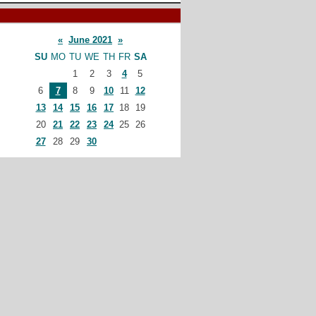
«
June 2021
»
SU
MO
TU
WE
TH
FR
SA
1
2
3
4
5
6
7
8
9
10
11
12
13
14
15
16
17
18
19
20
21
22
23
24
25
26
27
28
29
30