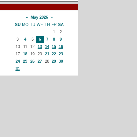
«
May 2026
»
SU
MO
TU
WE
TH
FR
SA
1
2
3
4
5
6
7
8
9
10
11
12
13
14
15
16
17
18
19
20
21
22
23
24
25
26
27
28
29
30
31