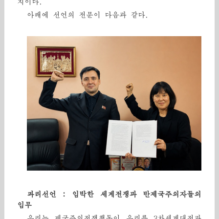
지이다.
아래에 선언의 전문이 다음과 같다.
파리선언 : 임박한 세계전쟁과 반제국주의자들의
임무
우리는 제국주의전쟁책동이 우리를 3차세계대전과