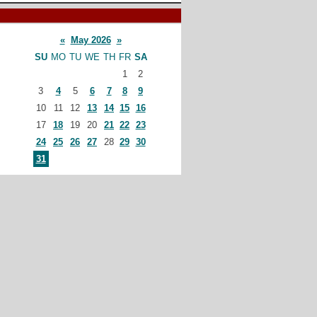
«
May 2026
»
SU
MO
TU
WE
TH
FR
SA
1
2
3
4
5
6
7
8
9
10
11
12
13
14
15
16
17
18
19
20
21
22
23
24
25
26
27
28
29
30
31