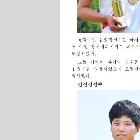
공격수인 유정향선수는 국제
어 이번 경기대회에서도 최우
보답하였다.
그는 이번에 자기의 기술을
１５개를 성공하였으며 조별련
록하였다.
김선경선수