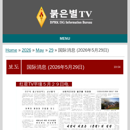
MENU
Home
»
2026
»
May
»
29
» 国际消息 (2026年5月29日)
国际消息 (2026年5月29日)
19:04
红星TV平壤５月２９日电