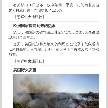
有关部门26日公布，仅今年第一季度，访问南非的游
客人数就比去年同期增长了12.6%。
【朝鲜中央通讯社】
欧洲国家提前到来的热浪
25日，法国朗德省气温上升至37.1℃，全国350多处出
现本月最高气温。
当天，英国伦敦和奥地利的利恩茨也记录了气象观测
以来最高的五月气温。此外，意大利今年首次发布了热浪
预警。
【朝鲜中央通讯社】
美国野火灾害