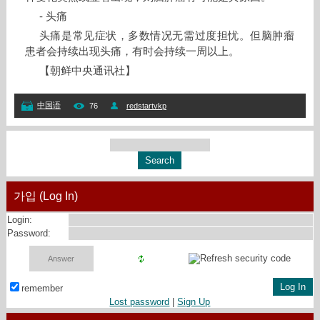
- 头痛
头痛是常见症状，多数情况无需过度担忧。但脑肿瘤
患者会持续出现头痛，有时会持续一周以上。
【朝鲜中央通讯社】
中国语
76
redstartvkp
가입 (Log In)
Login:
Password:
remember
Lost password
|
Sign Up